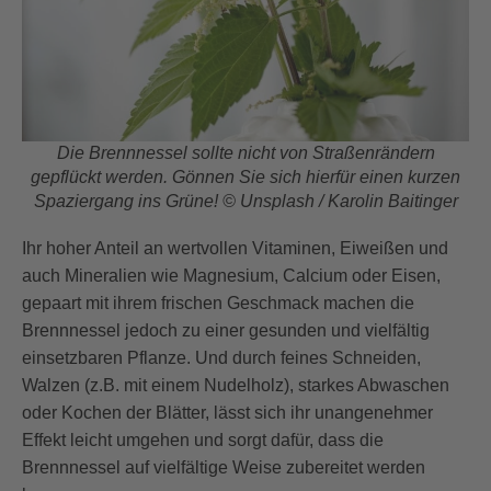
Die Brennnessel sollte nicht von Straßenrändern
gepflückt werden. Gönnen Sie sich hierfür einen kurzen
Spaziergang ins Grüne! © Unsplash / Karolin Baitinger
Ihr hoher Anteil an wertvollen Vitaminen, Eiweißen und
auch Mineralien wie Magnesium, Calcium oder Eisen,
gepaart mit ihrem frischen Geschmack machen die
Brennnessel jedoch zu einer gesunden und vielfältig
einsetzbaren Pflanze. Und durch feines Schneiden,
Walzen (z.B. mit einem Nudelholz), starkes Abwaschen
oder Kochen der Blätter, lässt sich ihr unangenehmer
Effekt leicht umgehen und sorgt dafür, dass die
Brennnessel auf vielfältige Weise zubereitet werden