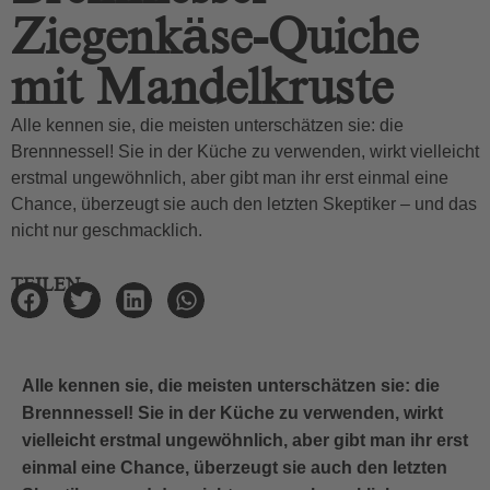
Ziegenkäse-Quiche
mit Mandelkruste
Alle kennen sie, die meisten unterschätzen sie: die
Brennnessel! Sie in der Küche zu verwenden, wirkt vielleicht
erstmal ungewöhnlich, aber gibt man ihr erst einmal eine
Chance, überzeugt sie auch den letzten Skeptiker – und das
nicht nur geschmacklich.
TEILEN
Alle kennen sie, die meisten unterschätzen sie: die
Brennnessel! Sie in der Küche zu verwenden, wirkt
vielleicht erstmal ungewöhnlich, aber gibt man ihr erst
einmal eine Chance, überzeugt sie auch den letzten