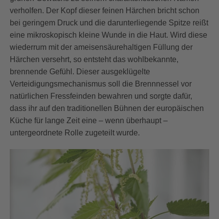
verholfen. Der Kopf dieser feinen Härchen bricht schon
bei geringem Druck und die darunterliegende Spitze reißt
eine mikroskopisch kleine Wunde in die Haut. Wird diese
wiederrum mit der ameisensäurehaltigen Füllung der
Härchen versehrt, so entsteht das wohlbekannte,
brennende Gefühl. Dieser ausgeklügelte
Verteidigungsmechanismus soll die Brennnessel vor
natürlichen Fressfeinden bewahren und sorgte dafür,
dass ihr auf den traditionellen Bühnen der europäischen
Küche für lange Zeit eine – wenn überhaupt –
untergeordnete Rolle zugeteilt wurde.