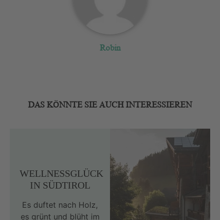
Robin
DAS KÖNNTE SIE AUCH INTERESSIEREN
WELLNESSGLÜCK
IN SÜDTIROL
Es duftet nach Holz,
es grünt und blüht im