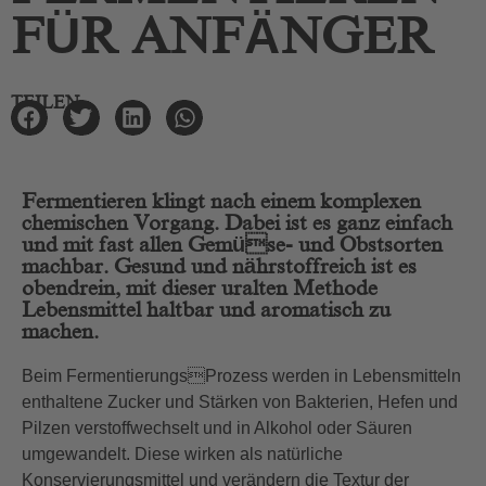
FÜR ANFÄNGER
TEILEN
Fermentieren klingt nach einem komplexen
chemischen Vorgang. Dabei ist es ganz einfach
und mit fast allen Gemüse- und Obstsorten
machbar. Gesund und nährstoffreich ist es
obendrein, mit dieser uralten Methode
Lebensmittel haltbar und aromatisch zu
machen.
Beim FermentierungsProzess werden in Lebensmitteln
enthaltene Zucker und Stärken von Bakterien, Hefen und
Pilzen verstoffwechselt und in Alkohol oder Säuren
umgewandelt. Diese wirken als natürliche
Konservierungsmittel und verändern die Textur der