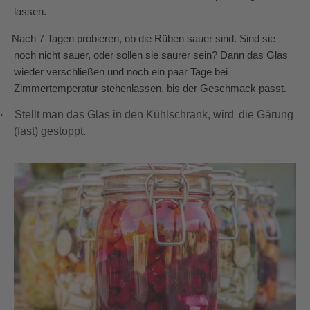
lassen.
·
Nach 7 Tagen probieren, ob die Rüben sauer sind. Sind sie
noch nicht sauer, oder sollen sie saurer sein? Dann das Glas
wieder verschließen und noch ein paar Tage bei
Zimmertemperatur stehenlassen, bis der Geschmack passt.
Stellt man das Glas in den Kühlschrank, wird
die Gärung
·
(fast) gestoppt.