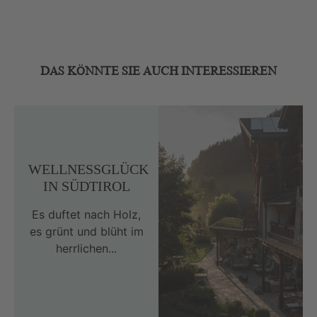
DAS KÖNNTE SIE AUCH INTERESSIEREN
WELLNESSGLÜCK
IN SÜDTIROL
Es duftet nach Holz,
es grünt und blüht im
herrlichen...