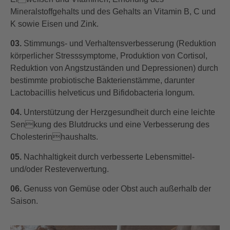
Mineralstoffgehalts und des Gehalts an Vitamin B, C und
K sowie Eisen und Zink.
03.
Stimmungs- und Verhaltensverbesserung (Reduktion
körperlicher Stresssymptome, Produktion von Cortisol,
Reduktion von Angstzuständen und Depressionen) durch
bestimmte probiotische Bakterienstämme, darunter
Lactobacillis helveticus und Bifidobacteria longum.
04.
Unterstützung der Herzgesundheit durch eine leichte
Senkung des Blutdrucks und eine Verbesserung des
Cholesterinhaushalts.
05.
Nachhaltigkeit durch verbesserte Lebensmittel-
und/oder Resteverwertung.
06.
Genuss von Gemüse oder Obst auch außerhalb der
Saison.