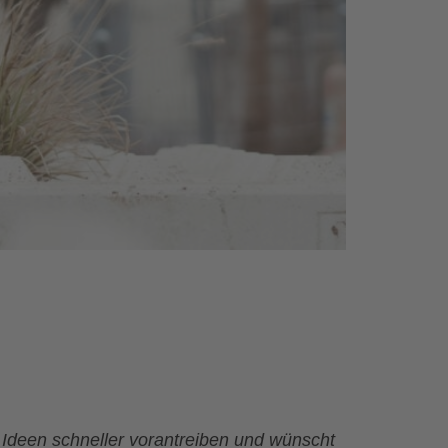
 Ideen schneller vorantreiben und wünscht