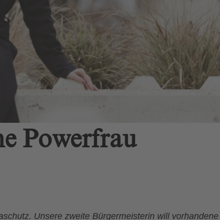
e Powerfrau
schutz. Unsere zweite Bürgermeisterin will vorhandene