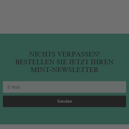
NICHTS VERPASSEN!
BESTELLEN SIE JETZT IHREN
MINT-NEWSLETTER
Senden