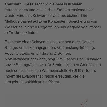
speichern. Diese Technik, die bereits in vielen
europäischen und asiatischen Städten implementiert
wurde, wird als „Schwammstadt“ bezeichnet. Die
Methode basiert auf zwei Konzepten: Speicherung von
Wasser bei starken Regenfällen und Abgabe von Wasser
in Trockenperioden.
Elemente einer Schwammstadt können durchlässige
Beläge, Versickerungsgräben, Verdunstungskühlung,
Feuchtbiotope, unterirdische Zisternen,
Notentwässerungswege, begrünte Dächer und Fassaden
sowie Baumgräben sein. Außerdem können Grünflächen
auch den städtischen Wärmeinseleffekt (UHI) mildern,
indem sie Evapotranspiration erzeugen, die die
Umgebung abkühlt und erfrischt.