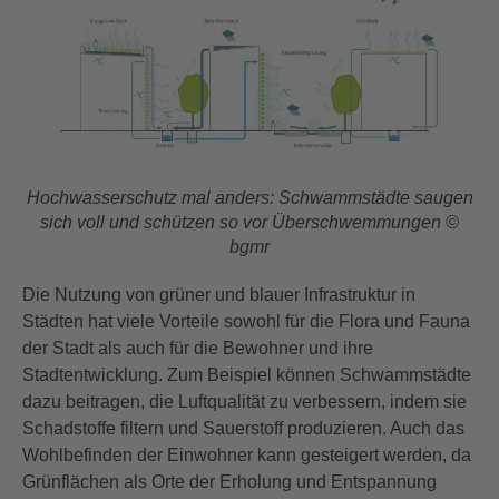
Hochwasserschutz mal anders: Schwammstädte saugen
sich voll und schützen so vor Überschwemmungen ©
bgmr
Die Nutzung von grüner und blauer Infrastruktur in
Städten hat viele Vorteile sowohl für die Flora und Fauna
der Stadt als auch für die Bewohner und ihre
Stadtentwicklung. Zum Beispiel können Schwammstädte
dazu beitragen, die Luftqualität zu verbessern, indem sie
Schadstoffe filtern und Sauerstoff produzieren. Auch das
Wohlbefinden der Einwohner kann gesteigert werden, da
Grünflächen als Orte der Erholung und Entspannung