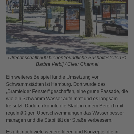
Utrecht schafft 300 bienenfreundliche Bushaltestellen ©
Barbra Verbij / Clear Channel
Ein weiteres Beispiel für die Umsetzung von
Schwammstädten ist Hamburg. Dort wurde das
„Bramfelder Fenster“ geschaffen, eine grüne Fassade, die
wie ein Schwamm Wasser aufnimmt und es langsam
freisetzt. Dadurch konnte die Stadt in einem Bereich mit
regelmäßigen Überschwemmungen das Wasser besser
managen und die Stabilität der Straße verbessern.
Es gibt noch viele weitere Ideen und Konzepte, die in