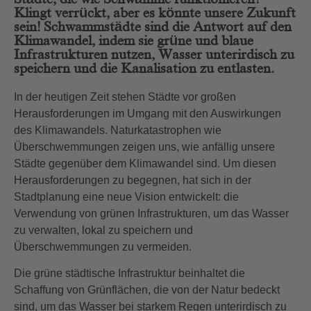
Klingt verrückt, aber es könnte unsere Zukunft
sein! Schwammstädte sind die Antwort auf den
Klimawandel, indem sie grüne und blaue
Infrastrukturen nutzen, Wasser unterirdisch zu
speichern und die Kanalisation zu entlasten.
In der heutigen Zeit stehen Städte vor großen
Herausforderungen im Umgang mit den Auswirkungen
des Klimawandels. Naturkatastrophen wie
Überschwemmungen zeigen uns, wie anfällig unsere
Städte gegenüber dem Klimawandel sind. Um diesen
Herausforderungen zu begegnen, hat sich in der
Stadtplanung eine neue Vision entwickelt: die
Verwendung von grünen Infrastrukturen, um das Wasser
zu verwalten, lokal zu speichern und
Überschwemmungen zu vermeiden.
Die grüne städtische Infrastruktur beinhaltet die
Schaffung von Grünflächen, die von der Natur bedeckt
sind, um das Wasser bei starkem Regen unterirdisch zu