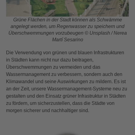
Grüne Flächen in der Stadt können als Schwämme
angelegt werden, um Regenwasser zu speichern und
Überschwemmungen vorzubeugen © Unsplash / Nerea
Martí Sesarino
Die Verwendung von grünen und blauen Infrastrukturen
in Städten kann nicht nur dazu beitragen,
Überschwemmungen zu vermeiden und das
Wassermanagement zu verbessern, sondern auch den
Klimawandel und seine Auswirkungen zu mildern. Es ist
an der Zeit, unsere Wassermanagement-Systeme neu zu
gestalten und den Einsatz grüner Infrastruktur in Städten
zu fördern, um sicherzustellen, dass die Städte von
morgen sicherer und nachhaltiger sind.