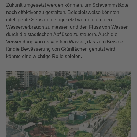
Zukunft umgesetzt werden könnten, um Schwammstädte
noch effektiver zu gestalten. Beispielsweise könnten
intelligente Sensoren eingesetzt werden, um den
Wasserverbrauch zu messen und den Fluss von Wasser
durch die städtischen Abflüsse zu steuern. Auch die
Verwendung von recyceltem Wasser, das zum Beispiel
für die Bewässerung von Grünflächen genutzt wird,
könnte eine wichtige Rolle spielen.