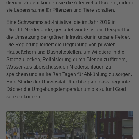
dienen. Zudem können sie die Artenvielfalt fördern, indem
sie Lebensräume für Pflanzen und Tiere schaffen.
Eine Schwammstadt-Initiative, die im Jahr 2019 in
Utrecht, Niederlande, gestartet wurde, ist ein Beispiel für
die Umsetzung der grünen Infrastruktur in urbane Felder.
Die Regierung fördert die Begrünung von privaten
Hausdächern und Bushaltestellen, um Wildtiere in die
Stadt zu locken, Polinisierung durch Bienen zu fördern,
Wasser aus überschüssigen Niederschlägen zu
speichern und an heißen Tagen für Abkühlung zu sorgen.
Eine Studie der Universität Utrecht ergab, dass begrünte
Dächer die Umgebungstemperatur um bis zu fünf Grad
senken können.