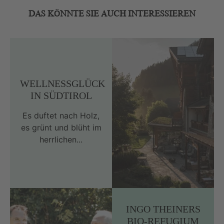
DAS KÖNNTE SIE AUCH INTERESSIEREN
WELLNESSGLÜCK
IN SÜDTIROL
Es duftet nach Holz,
es grünt und blüht im
herrlichen...
INGO THEINERS
BIO-REFUGIUM