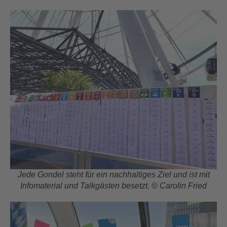
Jede Gondel steht für ein nachhaltiges Ziel und ist mit
Infomaterial und Talkgästen besetzt. © Carolin Fried