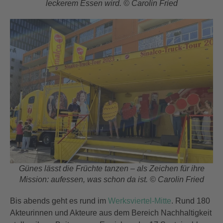
leckerem Essen wird. © Carolin Fried
Günes lässt die Früchte tanzen – als Zeichen für ihre
Mission: aufessen, was schon da ist. © Carolin Fried
Bis abends geht es rund im
Werksviertel-Mitte
. Rund 180
Akteurinnen und Akteure aus dem Bereich Nachhaltigkeit