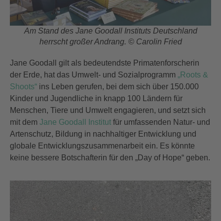
Am Stand des Jane Goodall Instituts Deutschland
herrscht großer Andrang. © Carolin Fried
Jane Goodall gilt als bedeutendste Primatenforscherin
der Erde, hat das Umwelt- und Sozialprogramm
„Roots &
Shoots“
ins Leben gerufen, bei dem sich über 150.000
Kinder und Jugendliche in knapp 100 Ländern für
Menschen, Tiere und Umwelt engagieren, und setzt sich
mit dem
Jane Goodall Institut
für umfassenden Natur- und
Artenschutz, Bildung in nachhaltiger Entwicklung und
globale Entwicklungszusammenarbeit ein. Es könnte
keine bessere Botschafterin für den „Day of Hope“ geben.