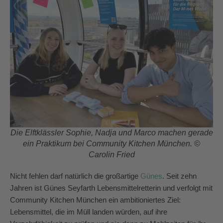
Die Elftklässler Sophie, Nadja und Marco machen gerade
ein Praktikum bei Community Kitchen München. ©
Carolin Fried
Nicht fehlen darf natürlich die großartige
Günes
. Seit zehn
Jahren ist Günes Seyfarth Lebensmittelretterin und verfolgt mit
Community Kitchen München ein ambitioniertes Ziel:
Lebensmittel, die im Müll landen würden, auf ihre