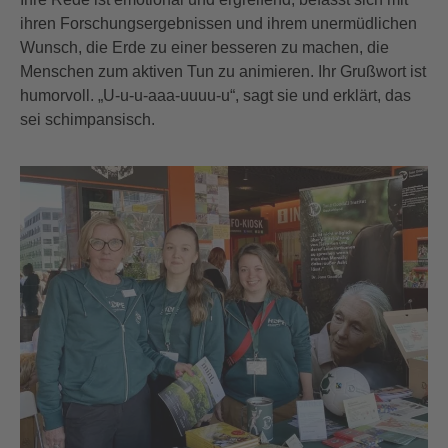
ihren Forschungsergebnissen und ihrem unermüdlichen
Wunsch, die Erde zu einer besseren zu machen, die
Menschen zum aktiven Tun zu animieren. Ihr Grußwort ist
humorvoll. „U-u-u-aaa-uuuu-u“, sagt sie und erklärt, das
sei schimpansisch.