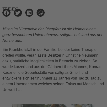
TEILEN
Mitten im Nirgendwo der Oberpfalz ist die Heimat eines
ganz besonderen Unternehmens. saftgras entstand aus der
Not heraus.
Ein Krankheitsfall in der Familie, bei der keine Therapie
greifen wollte, veranlasste Besitzerin Christine Neumann
dazu, natürliche Möglichkeiten in Betracht zu ziehen. So
wurde kurzerhand aus der Gärtnerei ihres Mannes, Konrad
Kauzner, die Geburtsstätte von saftgras GmbH und
entwickelte sich seit nunmehr 11 Jahren von Tag zu Tag zu
einem Unternehmen welches seinen Fokus auf Mensch und
Umwelt hat.