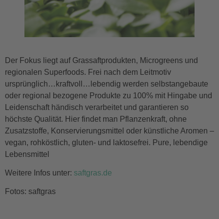
Der Fokus liegt auf Grassaftprodukten, Microgreens und
regionalen Superfoods. Frei nach dem Leitmotiv
ursprünglich…kraftvoll…lebendig werden selbstangebaute
oder regional bezogene Produkte zu 100% mit Hingabe und
Leidenschaft händisch verarbeitet und garantieren so
höchste Qualität. Hier findet man Pflanzenkraft, ohne
Zusatzstoffe, Konservierungsmittel oder künstliche Aromen –
vegan, rohköstlich, gluten- und laktosefrei. Pure, lebendige
Lebensmittel
Weitere Infos unter:
saftgras.de
Fotos: saftgras