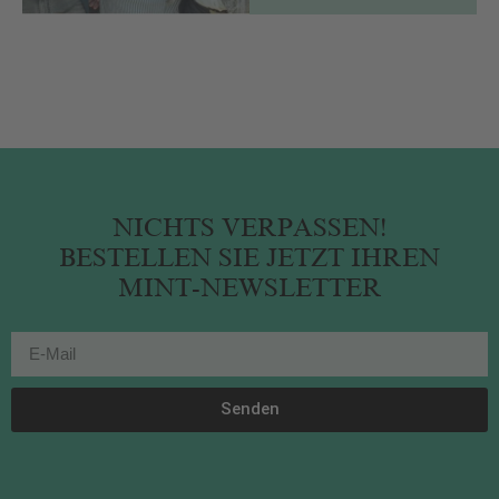
NICHTS VERPASSEN!
BESTELLEN SIE JETZT IHREN
MINT-NEWSLETTER
Senden