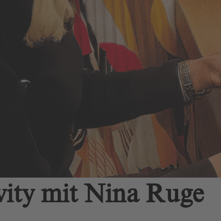
ity mit Nina Ruge